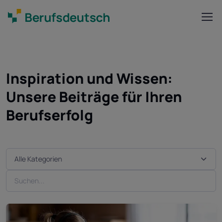
Inspiration und Wissen:
Unsere Beiträge für Ihren
Berufserfolg
Kategorie wählen
Webseite durchsuchen